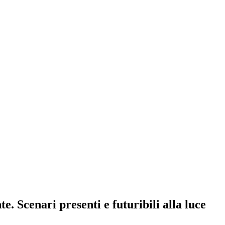
te. Scenari presenti e futuribili alla luce