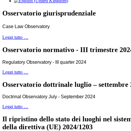
Osservatorio giurisprudenziale
Case Law Observatory
Leggi tutto …
Osservatorio normativo - III trimestre 202
Regulatory Observatory - III quarter 2024
Leggi tutto …
Osservatorio dottrinale luglio – settembre
Doctrinal Observatory July - September 2024
Leggi tutto …
Il ripristino dello stato dei luoghi nel sist
della direttiva (UE) 2024/1203