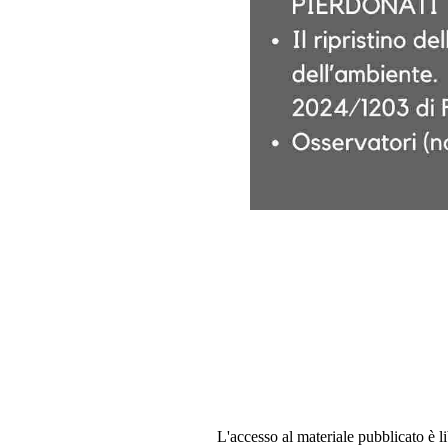
L'accesso al materiale pubblicato è l