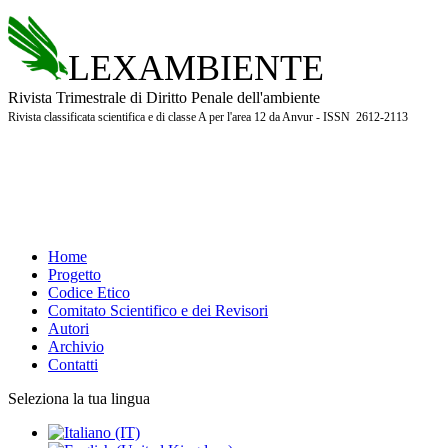
LEXAMBIENTE
Rivista Trimestrale di Diritto Penale dell'ambiente
Rivista classificata scientifica e di classe A per l'area 12 da Anvur - ISSN 2612-2113
Home
Progetto
Codice Etico
Comitato Scientifico e dei Revisori
Autori
Archivio
Contatti
Seleziona la tua lingua