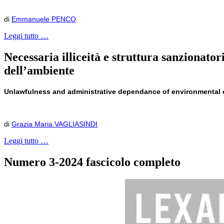
di
Emmanuele PENCO
Leggi tutto …
Necessaria illiceità e struttura sanzionator
dell’ambiente
Unlawfulness and administrative dependance of environmental cr
di
Grazia Maria VAGLIASINDI
Leggi tutto …
Numero 3-2024 fascicolo completo