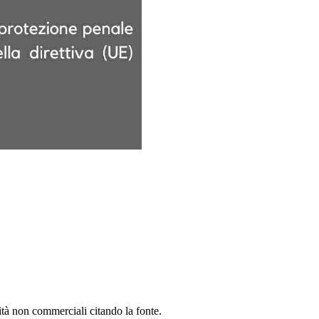
lità non commerciali citando la fonte.